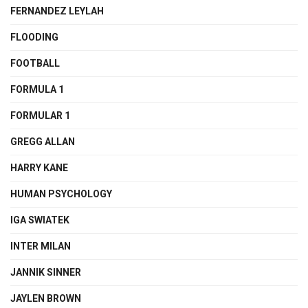
FERNANDEZ LEYLAH
FLOODING
FOOTBALL
FORMULA 1
FORMULAR 1
GREGG ALLAN
HARRY KANE
HUMAN PSYCHOLOGY
IGA SWIATEK
INTER MILAN
JANNIK SINNER
JAYLEN BROWN