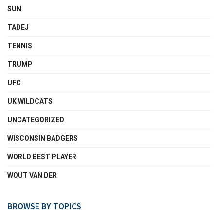
SUN
TADEJ
TENNIS
TRUMP
UFC
UK WILDCATS
UNCATEGORIZED
WISCONSIN BADGERS
WORLD BEST PLAYER
WOUT VAN DER
BROWSE BY TOPICS