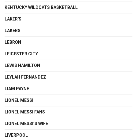
KENTUCKY WILDCATS BASKETBALL
LAKER'S
LAKERS
LEBRON
LEICESTER CITY
LEWIS HAMILTON
LEYLAH FERNANDEZ
LIAM PAYNE
LIONEL MESSI
LIONEL MESSI FANS
LIONEL MESSI’S WIFE
LIVERPOOL