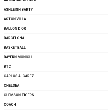
ARYNA SABALENKA
ASHLEIGH BARTY
ASTON VILLA
BALLON D'OR
BARCELONA
BASKETBALL
BAYERN MUNICH
BTC
CARLOS ALCAREZ
CHELSEA
CLEMSON TIGERS
COACH