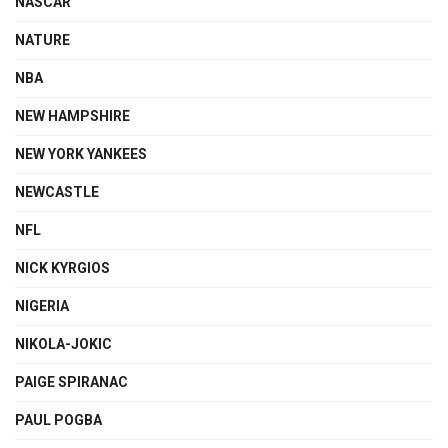
NASCAR
NATURE
NBA
NEW HAMPSHIRE
NEW YORK YANKEES
NEWCASTLE
NFL
NICK KYRGIOS
NIGERIA
NIKOLA-JOKIC
PAIGE SPIRANAC
PAUL POGBA