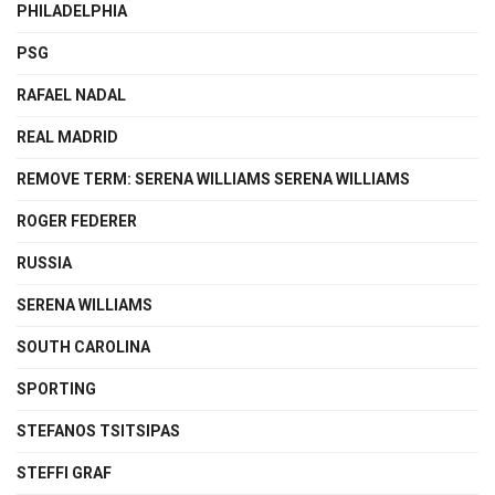
PHILADELPHIA
PSG
RAFAEL NADAL
REAL MADRID
REMOVE TERM: SERENA WILLIAMS SERENA WILLIAMS
ROGER FEDERER
RUSSIA
SERENA WILLIAMS
SOUTH CAROLINA
SPORTING
STEFANOS TSITSIPAS
STEFFI GRAF