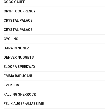
COCO GAUFF
CRYPTOCURRENCY
CRYSTAL PALACE
CRYSTAL PALACE
CYCLING
DARWIN NUNEZ
DENVER NUGGETS
ELDORA SPEEDWAY
EMMA RADUCANU
EVERTON
FALLING SHERROCK
FELIX AUGER-ALIASSIME