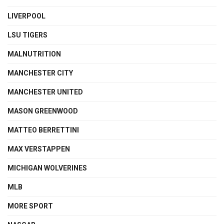
LIVERPOOL
LSU TIGERS
MALNUTRITION
MANCHESTER CITY
MANCHESTER UNITED
MASON GREENWOOD
MATTEO BERRETTINI
MAX VERSTAPPEN
MICHIGAN WOLVERINES
MLB
MORE SPORT