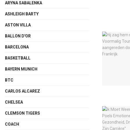
ARYNA SABALENKA
ASHLEIGH BARTY
ASTON VILLA
BALLON D'OR
BARCELONA
BASKETBALL
BAYERN MUNICH
BTC
CARLOS ALCAREZ
CHELSEA
CLEMSON TIGERS
COACH