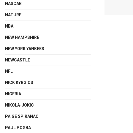
NASCAR
NATURE
NBA
NEW HAMPSHIRE
NEW YORK YANKEES
NEWCASTLE
NFL
NICK KYRGIOS
NIGERIA
NIKOLA-JOKIC
PAIGE SPIRANAC
PAUL POGBA