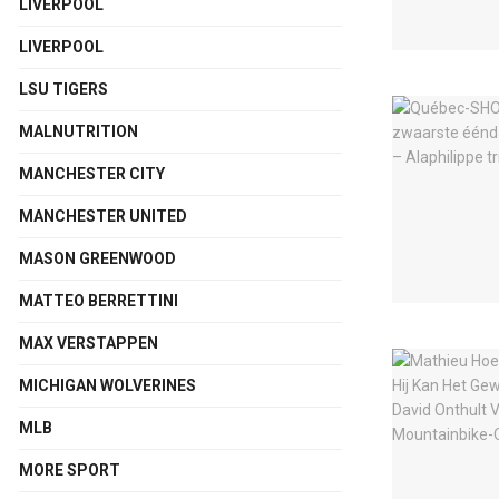
LIVERPOOL
LIVERPOOL
LSU TIGERS
MALNUTRITION
MANCHESTER CITY
MANCHESTER UNITED
MASON GREENWOOD
MATTEO BERRETTINI
MAX VERSTAPPEN
MICHIGAN WOLVERINES
MLB
MORE SPORT