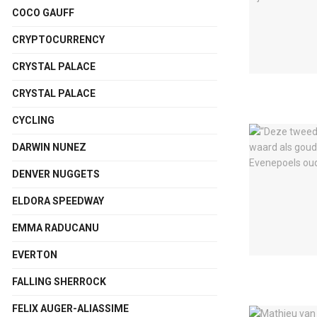
COCO GAUFF
CRYPTOCURRENCY
CRYSTAL PALACE
CRYSTAL PALACE
CYCLING
DARWIN NUNEZ
DENVER NUGGETS
ELDORA SPEEDWAY
EMMA RADUCANU
EVERTON
FALLING SHERROCK
FELIX AUGER-ALIASSIME