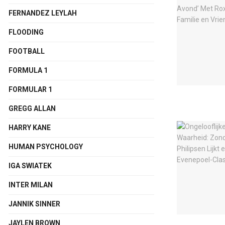
FERNANDEZ LEYLAH
FLOODING
FOOTBALL
FORMULA 1
FORMULAR 1
GREGG ALLAN
HARRY KANE
HUMAN PSYCHOLOGY
IGA SWIATEK
INTER MILAN
JANNIK SINNER
JAYLEN BROWN