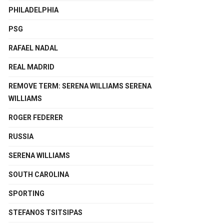
PHILADELPHIA
PSG
RAFAEL NADAL
REAL MADRID
REMOVE TERM: SERENA WILLIAMS SERENA
WILLIAMS
ROGER FEDERER
RUSSIA
SERENA WILLIAMS
SOUTH CAROLINA
SPORTING
STEFANOS TSITSIPAS