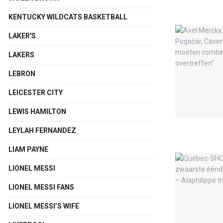
KENTUCKY WILDCATS BASKETBALL
LAKER'S
LAKERS
LEBRON
LEICESTER CITY
LEWIS HAMILTON
LEYLAH FERNANDEZ
LIAM PAYNE
LIONEL MESSI
LIONEL MESSI FANS
LIONEL MESSI’S WIFE