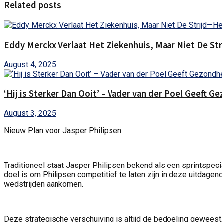
Related posts
Eddy Merckx Verlaat Het Ziekenhuis, Maar Niet De St
August 4, 2025
‘Hij is Sterker Dan Ooit’ – Vader van der Poel Geeft 
August 3, 2025
Nieuw Plan voor Jasper Philipsen
Traditioneel staat Jasper Philipsen bekend als een sprintspecia
doel is om Philipsen competitief te laten zijn in deze uitdag
wedstrijden aankomen.
Deze strategische verschuiving is altijd de bedoeling geweest,