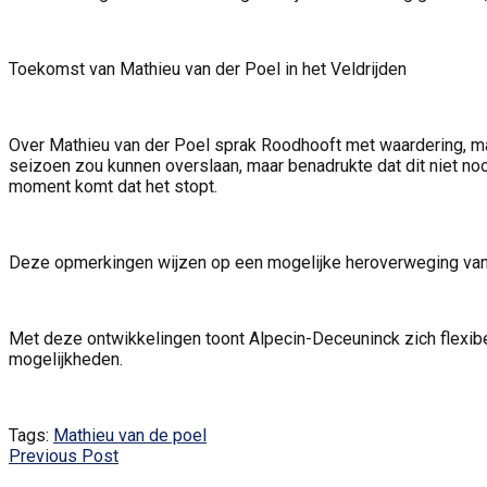
Toekomst van Mathieu van der Poel in het Veldrijden
Over Mathieu van der Poel sprak Roodhooft met waardering, maar
seizoen zou kunnen overslaan, maar benadrukte dat dit niet noo
moment komt dat het stopt.
Deze opmerkingen wijzen op een mogelijke heroverweging van 
Met deze ontwikkelingen toont Alpecin-Deceuninck zich flexibe
mogelijkheden.
Tags:
Mathieu van de poel
Previous Post