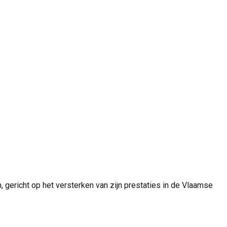
 gericht op het versterken van zijn prestaties in de Vlaamse