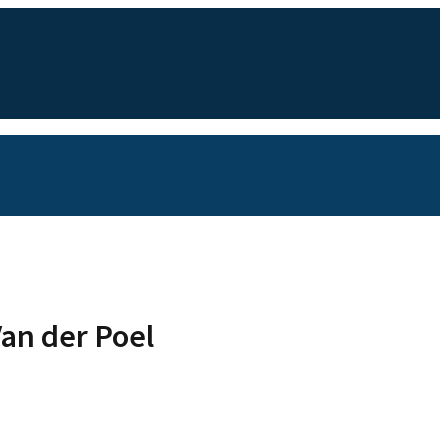
Van der Poel