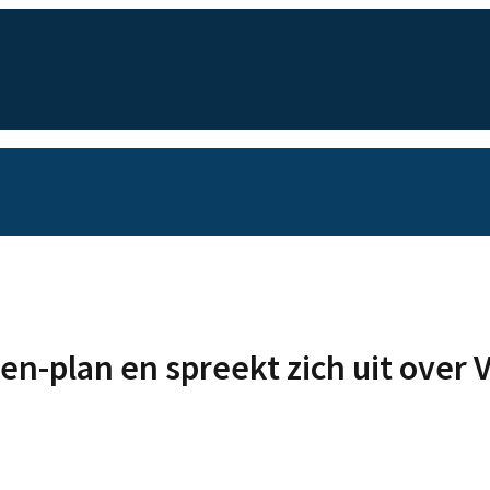
n-plan en spreekt zich uit over 