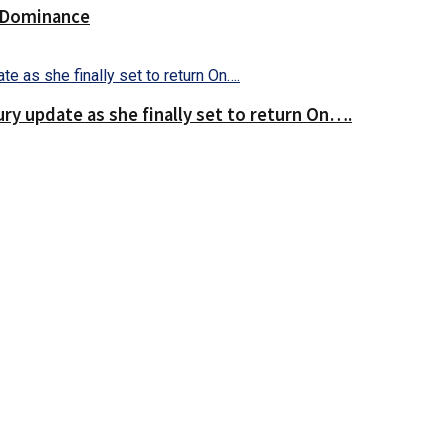
f Dominance
ry update as she finally set to return On….