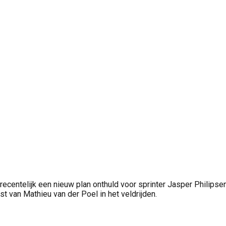
entelijk een nieuw plan onthuld voor sprinter Jasper Philipsen,
st van Mathieu van der Poel in het veldrijden.