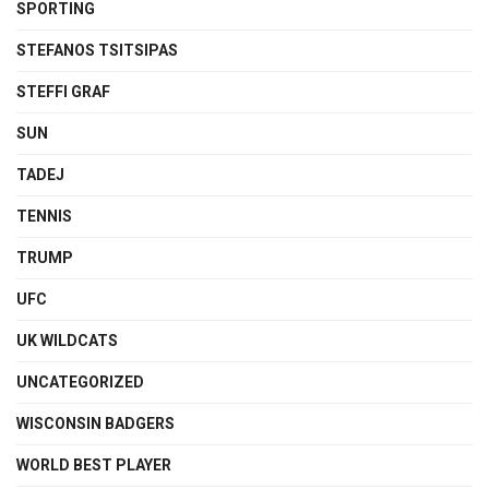
SPORTING
STEFANOS TSITSIPAS
STEFFI GRAF
SUN
TADEJ
TENNIS
TRUMP
UFC
UK WILDCATS
UNCATEGORIZED
WISCONSIN BADGERS
WORLD BEST PLAYER