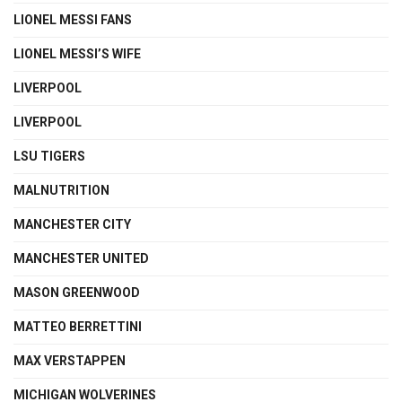
LIONEL MESSI FANS
LIONEL MESSI’S WIFE
LIVERPOOL
LIVERPOOL
LSU TIGERS
MALNUTRITION
MANCHESTER CITY
MANCHESTER UNITED
MASON GREENWOOD
MATTEO BERRETTINI
MAX VERSTAPPEN
MICHIGAN WOLVERINES