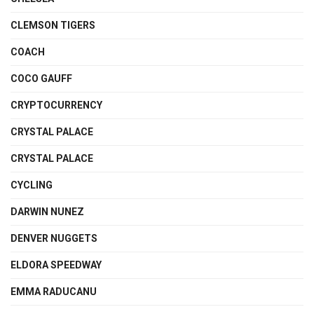
CLEMSON TIGERS
COACH
COCO GAUFF
CRYPTOCURRENCY
CRYSTAL PALACE
CRYSTAL PALACE
CYCLING
DARWIN NUNEZ
DENVER NUGGETS
ELDORA SPEEDWAY
EMMA RADUCANU