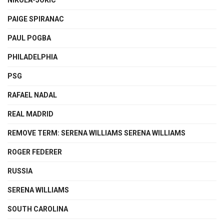
PAIGE SPIRANAC
PAUL POGBA
PHILADELPHIA
PSG
RAFAEL NADAL
REAL MADRID
REMOVE TERM: SERENA WILLIAMS SERENA WILLIAMS
ROGER FEDERER
RUSSIA
SERENA WILLIAMS
SOUTH CAROLINA