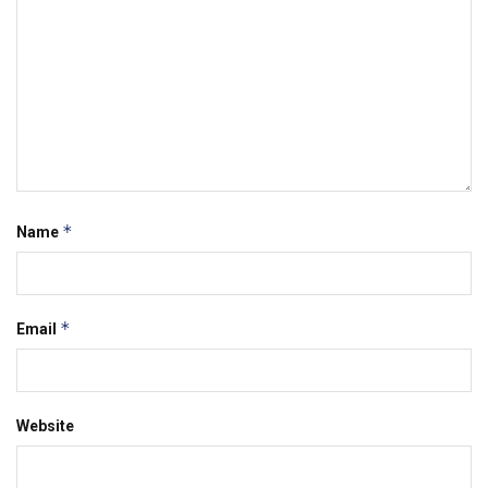
*
Name
*
Email
Website