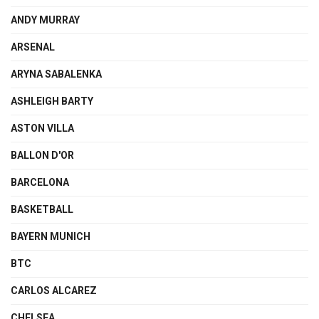
ANDY MURRAY
ARSENAL
ARYNA SABALENKA
ASHLEIGH BARTY
ASTON VILLA
BALLON D'OR
BARCELONA
BASKETBALL
BAYERN MUNICH
BTC
CARLOS ALCAREZ
CHELSEA