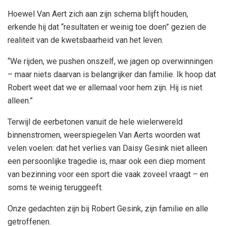
Hoewel Van Aert zich aan zijn schema blijft houden,
erkende hij dat “resultaten er weinig toe doen” gezien de
realiteit van de kwetsbaarheid van het leven.
“We rijden, we pushen onszelf, we jagen op overwinningen
– maar niets daarvan is belangrijker dan familie. Ik hoop dat
Robert weet dat we er allemaal voor hem zijn. Hij is niet
alleen.”
Terwijl de eerbetonen vanuit de hele wielerwereld
binnenstromen, weerspiegelen Van Aerts woorden wat
velen voelen: dat het verlies van Daisy Gesink niet alleen
een persoonlijke tragedie is, maar ook een diep moment
van bezinning voor een sport die vaak zoveel vraagt ​​– en
soms te weinig teruggeeft.
Onze gedachten zijn bij Robert Gesink, zijn familie en alle
getroffenen.