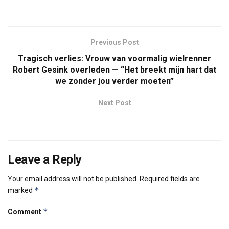
Previous Post
Tragisch verlies: Vrouw van voormalig wielrenner
Robert Gesink overleden — “Het breekt mijn hart dat
we zonder jou verder moeten”
Next Post
Leave a Reply
Your email address will not be published.
Required fields are
*
marked
*
Comment