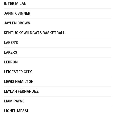
INTER MILAN
JANNIK SINNER
JAYLEN BROWN
KENTUCKY WILDCATS BASKETBALL
LAKER'S
LAKERS
LEBRON
LEICESTER CITY
LEWIS HAMILTON
LEYLAH FERNANDEZ
LIAM PAYNE
LIONEL MESSI