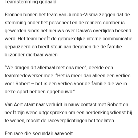
Teamstemming gedaald
Bronnen binnen het team van Jumbo-Visma zeggen dat de
stemming onder het personeel en de renners somber is
geworden sinds het nieuws over Daisy’s overlijden bekend
werd. Het team heeft de gebruikelijke interne communicatie
gepauzeerd en biedt steun aan degenen die de familie
bijzonder dierbaar waren.
“We dragen dit allemaal met ons mee”, deelde een
teammedewerker mee. “Het is meer dan alleen een verlies
voor Robert – het is een verlies voor de familie die we in
deze sport hebben opgebouwd.”
Van Aert staat naar verluidt in nauw contact met Robert en
heeft zijn wens uitgesproken om een ​​herdenkingsdienst bij
te wonen, mocht de raceverplichtingen het toelaten.
Een race die secundair aanvoelt