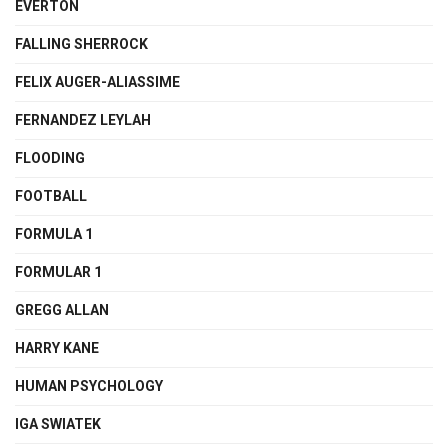
EVERTON
FALLING SHERROCK
FELIX AUGER-ALIASSIME
FERNANDEZ LEYLAH
FLOODING
FOOTBALL
FORMULA 1
FORMULAR 1
GREGG ALLAN
HARRY KANE
HUMAN PSYCHOLOGY
IGA SWIATEK