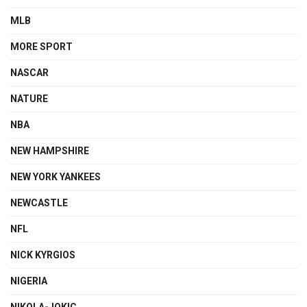
MLB
MORE SPORT
NASCAR
NATURE
NBA
NEW HAMPSHIRE
NEW YORK YANKEES
NEWCASTLE
NFL
NICK KYRGIOS
NIGERIA
NIKOLA-JOKIC