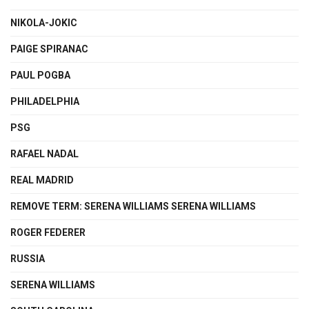
NIKOLA-JOKIC
PAIGE SPIRANAC
PAUL POGBA
PHILADELPHIA
PSG
RAFAEL NADAL
REAL MADRID
REMOVE TERM: SERENA WILLIAMS SERENA WILLIAMS
ROGER FEDERER
RUSSIA
SERENA WILLIAMS