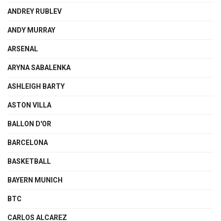
ANDREY RUBLEV
ANDY MURRAY
ARSENAL
ARYNA SABALENKA
ASHLEIGH BARTY
ASTON VILLA
BALLON D'OR
BARCELONA
BASKETBALL
BAYERN MUNICH
BTC
CARLOS ALCAREZ