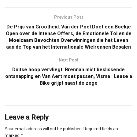
Previous Post
De Prijs van Grootheid: Van der Poel Doet een Boekje
Open over de Intense Offers, de Emotionele Tol en de
Moeizaam Bevochten Overwinningen die het Leven
aan de Top van het Internationale Wielrennen Bepalen
Next Post
Duitse hoop vervliegt: Brennan mist beslissende
ontsnapping en Van Aert moet passen, Visma | Lease a
Bike grijpt naast de zege
Leave a Reply
Your email address will not be published.
Required fields are
*
marked