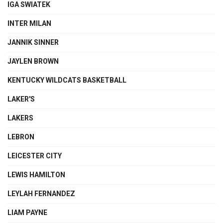
IGA SWIATEK
INTER MILAN
JANNIK SINNER
JAYLEN BROWN
KENTUCKY WILDCATS BASKETBALL
LAKER'S
LAKERS
LEBRON
LEICESTER CITY
LEWIS HAMILTON
LEYLAH FERNANDEZ
LIAM PAYNE