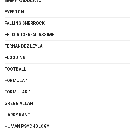
EMMA RADUCANU
EVERTON
FALLING SHERROCK
FELIX AUGER-ALIASSIME
FERNANDEZ LEYLAH
FLOODING
FOOTBALL
FORMULA 1
FORMULAR 1
GREGG ALLAN
HARRY KANE
HUMAN PSYCHOLOGY