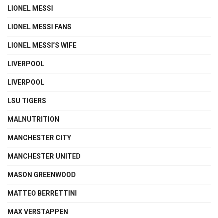
LIONEL MESSI
LIONEL MESSI FANS
LIONEL MESSI’S WIFE
LIVERPOOL
LIVERPOOL
LSU TIGERS
MALNUTRITION
MANCHESTER CITY
MANCHESTER UNITED
MASON GREENWOOD
MATTEO BERRETTINI
MAX VERSTAPPEN