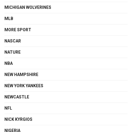
MICHIGAN WOLVERINES
MLB
MORE SPORT
NASCAR
NATURE
NBA
NEW HAMPSHIRE
NEW YORK YANKEES
NEWCASTLE
NFL
NICK KYRGIOS
NIGERIA