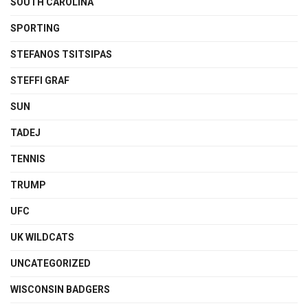
SOUTH CAROLINA
SPORTING
STEFANOS TSITSIPAS
STEFFI GRAF
SUN
TADEJ
TENNIS
TRUMP
UFC
UK WILDCATS
UNCATEGORIZED
WISCONSIN BADGERS