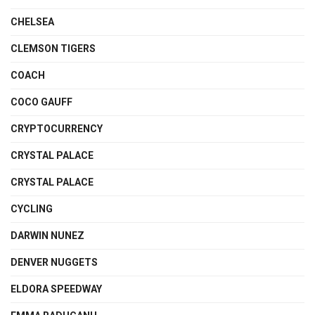
CHELSEA
CLEMSON TIGERS
COACH
COCO GAUFF
CRYPTOCURRENCY
CRYSTAL PALACE
CRYSTAL PALACE
CYCLING
DARWIN NUNEZ
DENVER NUGGETS
ELDORA SPEEDWAY