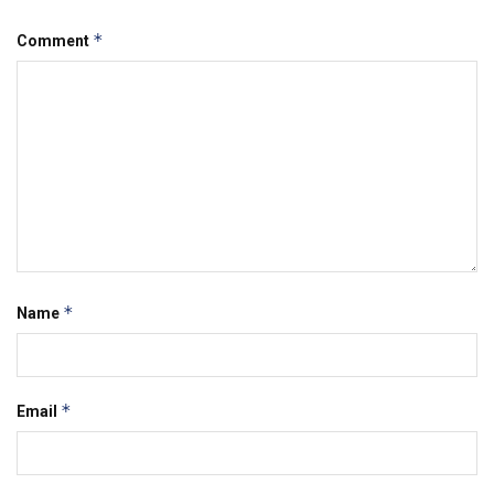
*
Comment
*
Name
*
Email