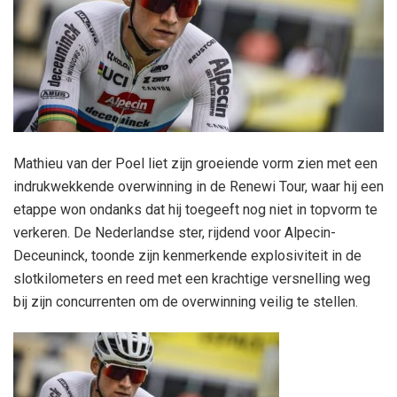
Mathieu van der Poel liet zijn groeiende vorm zien met een
indrukwekkende overwinning in de Renewi Tour, waar hij een
etappe won ondanks dat hij toegeeft nog niet in topvorm te
verkeren. De Nederlandse ster, rijdend voor Alpecin-
Deceuninck, toonde zijn kenmerkende explosiviteit in de
slotkilometers en reed met een krachtige versnelling weg
bij zijn concurrenten om de overwinning veilig te stellen.