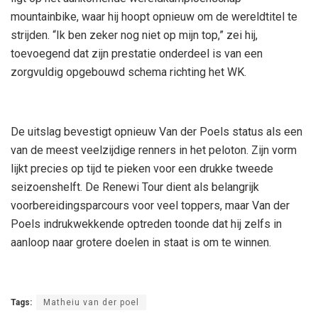
mountainbike, waar hij hoopt opnieuw om de wereldtitel te
strijden. “Ik ben zeker nog niet op mijn top,” zei hij,
toevoegend dat zijn prestatie onderdeel is van een
zorgvuldig opgebouwd schema richting het WK.
De uitslag bevestigt opnieuw Van der Poels status als een
van de meest veelzijdige renners in het peloton. Zijn vorm
lijkt precies op tijd te pieken voor een drukke tweede
seizoenshelft. De Renewi Tour dient als belangrijk
voorbereidingsparcours voor veel toppers, maar Van der
Poels indrukwekkende optreden toonde dat hij zelfs in
aanloop naar grotere doelen in staat is om te winnen.
Tags:
Matheiu van der poel