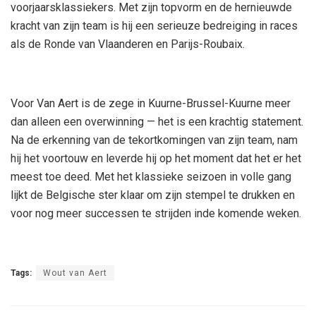
voorjaarsklassiekers. Met zijn topvorm en de hernieuwde
kracht van zijn team is hij een serieuze bedreiging in races
als de Ronde van Vlaanderen en Parijs-Roubaix.
Voor Van Aert is de zege in Kuurne-Brussel-Kuurne meer
dan alleen een overwinning — het is een krachtig statement.
Na de erkenning van de tekortkomingen van zijn team, nam
hij het voortouw en leverde hij op het moment dat het er het
meest toe deed. Met het klassieke seizoen in volle gang
lijkt de Belgische ster klaar om zijn stempel te drukken en
voor nog meer successen te strijden inde komende weken.
Tags:
Wout van Aert