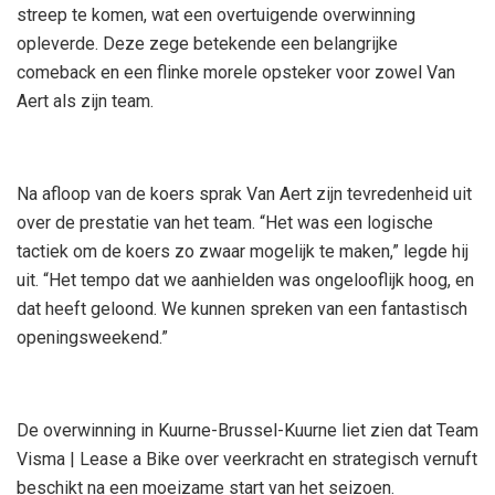
streep te komen, wat een overtuigende overwinning
opleverde. Deze zege betekende een belangrijke
comeback en een flinke morele opsteker voor zowel Van
Aert als zijn team.
Na afloop van de koers sprak Van Aert zijn tevredenheid uit
over de prestatie van het team. “Het was een logische
tactiek om de koers zo zwaar mogelijk te maken,” legde hij
uit. “Het tempo dat we aanhielden was ongelooflijk hoog, en
dat heeft geloond. We kunnen spreken van een fantastisch
openingsweekend.”
De overwinning in Kuurne-Brussel-Kuurne liet zien dat Team
Visma | Lease a Bike over veerkracht en strategisch vernuft
beschikt na een moeizame start van het seizoen.