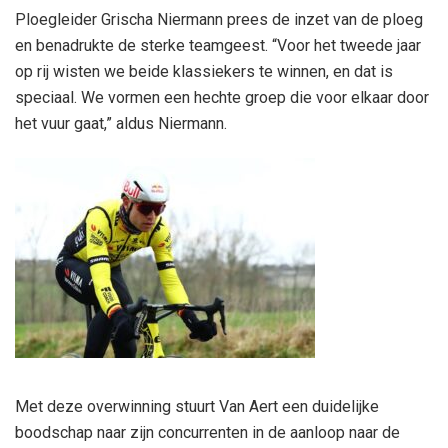
Ploegleider Grischa Niermann prees de inzet van de ploeg
en benadrukte de sterke teamgeest. “Voor het tweede jaar
op rij wisten we beide klassiekers te winnen, en dat is
speciaal. We vormen een hechte groep die voor elkaar door
het vuur gaat,” aldus Niermann.
Met deze overwinning stuurt Van Aert een duidelijke
boodschap naar zijn concurrenten in de aanloop naar de