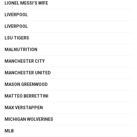
LIONEL MESSI’S WIFE
LIVERPOOL
LIVERPOOL
LSU TIGERS
MALNUTRITION
MANCHESTER CITY
MANCHESTER UNITED
MASON GREENWOOD
MATTEO BERRETTINI
MAX VERSTAPPEN
MICHIGAN WOLVERINES
MLB