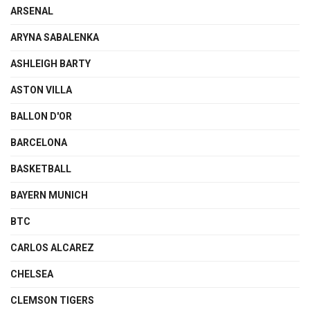
ARSENAL
ARYNA SABALENKA
ASHLEIGH BARTY
ASTON VILLA
BALLON D'OR
BARCELONA
BASKETBALL
BAYERN MUNICH
BTC
CARLOS ALCAREZ
CHELSEA
CLEMSON TIGERS