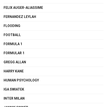
FELIX AUGER-ALIASSIME
FERNANDEZ LEYLAH
FLOODING
FOOTBALL
FORMULA 1
FORMULAR 1
GREGG ALLAN
HARRY KANE
HUMAN PSYCHOLOGY
IGA SWIATEK
INTER MILAN