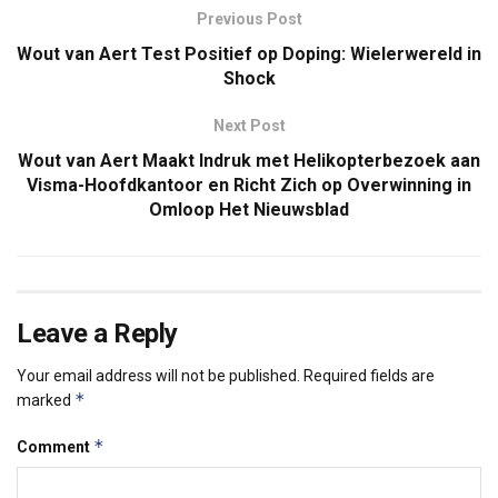
Previous Post
Wout van Aert Test Positief op Doping: Wielerwereld in
Shock
Next Post
Wout van Aert Maakt Indruk met Helikopterbezoek aan
Visma-Hoofdkantoor en Richt Zich op Overwinning in
Omloop Het Nieuwsblad
Leave a Reply
Your email address will not be published.
Required fields are
*
marked
*
Comment