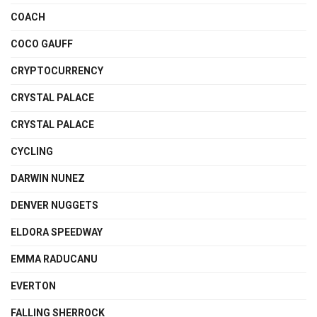
COACH
COCO GAUFF
CRYPTOCURRENCY
CRYSTAL PALACE
CRYSTAL PALACE
CYCLING
DARWIN NUNEZ
DENVER NUGGETS
ELDORA SPEEDWAY
EMMA RADUCANU
EVERTON
FALLING SHERROCK