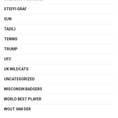
STEFFI GRAF
SUN
TADEJ
TENNIS
TRUMP
UFC
UK WILDCATS
UNCATEGORIZED
WISCONSIN BADGERS
WORLD BEST PLAYER
WOUT VAN DER