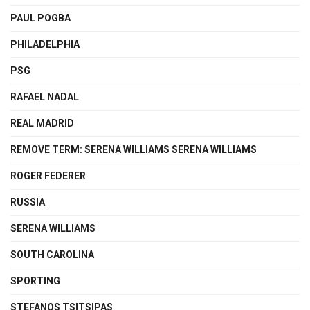
PAUL POGBA
PHILADELPHIA
PSG
RAFAEL NADAL
REAL MADRID
REMOVE TERM: SERENA WILLIAMS SERENA WILLIAMS
ROGER FEDERER
RUSSIA
SERENA WILLIAMS
SOUTH CAROLINA
SPORTING
STEFANOS TSITSIPAS