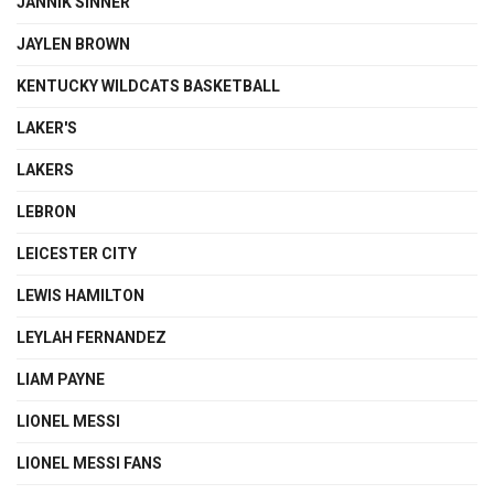
JANNIK SINNER
JAYLEN BROWN
KENTUCKY WILDCATS BASKETBALL
LAKER'S
LAKERS
LEBRON
LEICESTER CITY
LEWIS HAMILTON
LEYLAH FERNANDEZ
LIAM PAYNE
LIONEL MESSI
LIONEL MESSI FANS