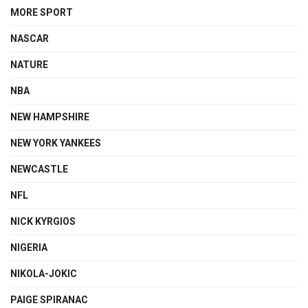
MORE SPORT
NASCAR
NATURE
NBA
NEW HAMPSHIRE
NEW YORK YANKEES
NEWCASTLE
NFL
NICK KYRGIOS
NIGERIA
NIKOLA-JOKIC
PAIGE SPIRANAC