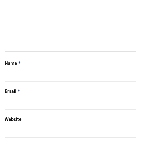
*
Name
*
Email
Website