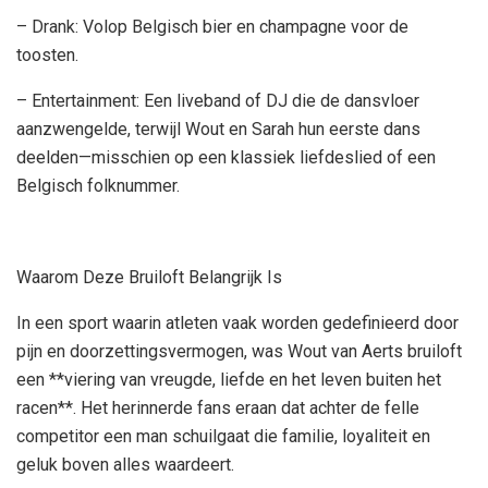
– Drank: Volop Belgisch bier en champagne voor de
toosten.
– Entertainment: Een liveband of DJ die de dansvloer
aanzwengelde, terwijl Wout en Sarah hun eerste dans
deelden—misschien op een klassiek liefdeslied of een
Belgisch folknummer.
Waarom Deze Bruiloft Belangrijk Is
In een sport waarin atleten vaak worden gedefinieerd door
pijn en doorzettingsvermogen, was Wout van Aerts bruiloft
een **viering van vreugde, liefde en het leven buiten het
racen**. Het herinnerde fans eraan dat achter de felle
competitor een man schuilgaat die familie, loyaliteit en
geluk boven alles waardeert.