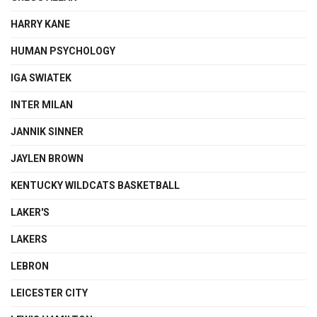
HARRY KANE
HUMAN PSYCHOLOGY
IGA SWIATEK
INTER MILAN
JANNIK SINNER
JAYLEN BROWN
KENTUCKY WILDCATS BASKETBALL
LAKER'S
LAKERS
LEBRON
LEICESTER CITY