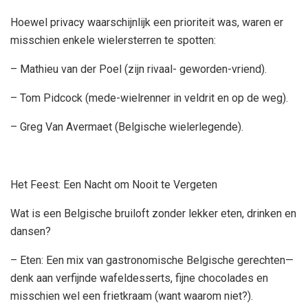
Hoewel privacy waarschijnlijk een prioriteit was, waren er
misschien enkele wielersterren te spotten:
– Mathieu van der Poel (zijn rivaal- geworden-vriend).
– Tom Pidcock (mede-wielrenner in veldrit en op de weg).
– Greg Van Avermaet (Belgische wielerlegende).
Het Feest: Een Nacht om Nooit te Vergeten
Wat is een Belgische bruiloft zonder lekker eten, drinken en
dansen?
– Eten: Een mix van gastronomische Belgische gerechten—
denk aan verfijnde wafeldesserts, fijne chocolades en
misschien wel een frietkraam (want waarom niet?).