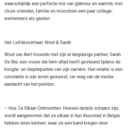
waarschijnlijk een perfecte mix van glamour en warmte, met
close vrienden, familie en misschien een paar collega-
wielrenners als gasten.
Het Liefdesverhaal: Wout & Sarah
Wout van Aert trouwde met zijn al langdurige partner, Sarah
De Bie, een vrouw die hem altijd heeft gesteund tijdens de
hoogte- en dieptepunten van zijn carrière. Hun relatie is een
constante in zijn leven geweest, ver weg van de media-
aandacht van het peloton.
– Hoe Ze Elkaar Ontmoetten: Hoewel details schaars zijn,
wordt aangenomen dat ze elkaar in hun thuisstad in België
hebben leren kennen, waar ze een band kregen door