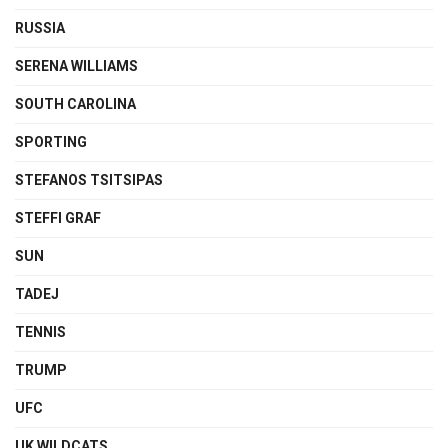
RUSSIA
SERENA WILLIAMS
SOUTH CAROLINA
SPORTING
STEFANOS TSITSIPAS
STEFFI GRAF
SUN
TADEJ
TENNIS
TRUMP
UFC
UK WILDCATS