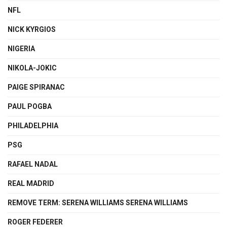
NFL
NICK KYRGIOS
NIGERIA
NIKOLA-JOKIC
PAIGE SPIRANAC
PAUL POGBA
PHILADELPHIA
PSG
RAFAEL NADAL
REAL MADRID
REMOVE TERM: SERENA WILLIAMS SERENA WILLIAMS
ROGER FEDERER