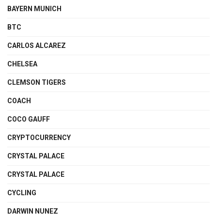
BAYERN MUNICH
BTC
CARLOS ALCAREZ
CHELSEA
CLEMSON TIGERS
COACH
COCO GAUFF
CRYPTOCURRENCY
CRYSTAL PALACE
CRYSTAL PALACE
CYCLING
DARWIN NUNEZ