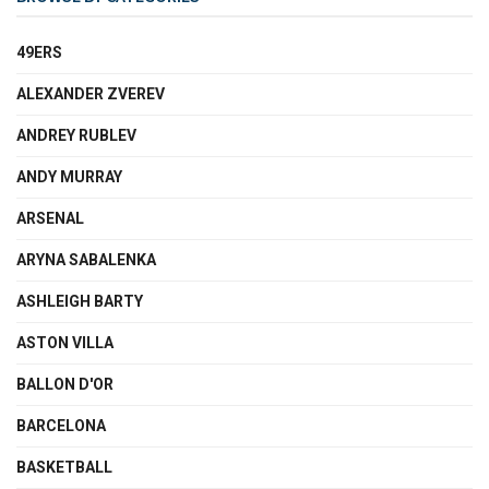
49ERS
ALEXANDER ZVEREV
ANDREY RUBLEV
ANDY MURRAY
ARSENAL
ARYNA SABALENKA
ASHLEIGH BARTY
ASTON VILLA
BALLON D'OR
BARCELONA
BASKETBALL