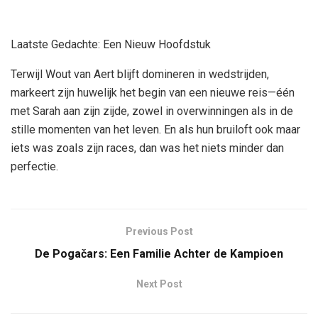
Laatste Gedachte: Een Nieuw Hoofdstuk
Terwijl Wout van Aert blijft domineren in wedstrijden,
markeert zijn huwelijk het begin van een nieuwe reis—één
met Sarah aan zijn zijde, zowel in overwinningen als in de
stille momenten van het leven. En als hun bruiloft ook maar
iets was zoals zijn races, dan was het niets minder dan
perfectie.
Previous Post
De Pogačars: Een Familie Achter de Kampioen
Next Post