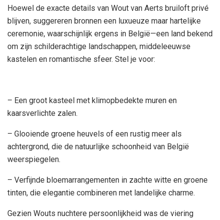
Hoewel de exacte details van Wout van Aerts bruiloft privé
blijven, suggereren bronnen een luxueuze maar hartelijke
ceremonie, waarschijnlijk ergens in België—een land bekend
om zijn schilderachtige landschappen, middeleeuwse
kastelen en romantische sfeer. Stel je voor:
– Een groot kasteel met klimopbedekte muren en
kaarsverlichte zalen.
– Glooiende groene heuvels of een rustig meer als
achtergrond, die de natuurlijke schoonheid van België
weerspiegelen.
– Verfijnde bloemarrangementen in zachte witte en groene
tinten, die elegantie combineren met landelijke charme.
Gezien Wouts nuchtere persoonlijkheid was de viering