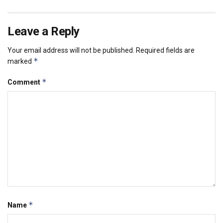
Leave a Reply
Your email address will not be published.
Required fields are
*
marked
*
Comment
*
Name