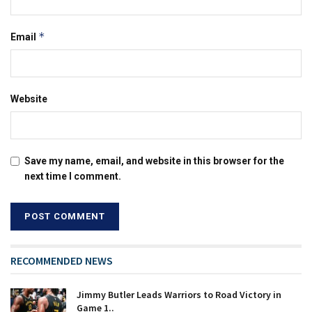
*
Email
Website
Save my name, email, and website in this browser for the
next time I comment.
RECOMMENDED NEWS
Jimmy Butler Leads Warriors to Road Victory in
Game 1..