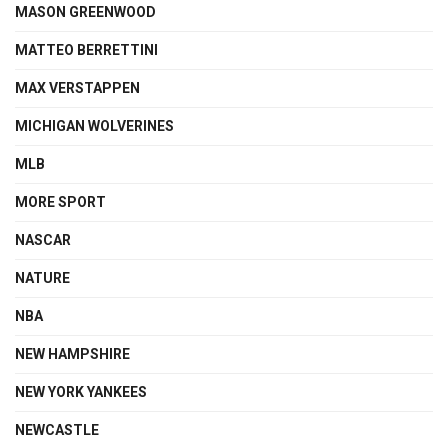
MASON GREENWOOD
MATTEO BERRETTINI
MAX VERSTAPPEN
MICHIGAN WOLVERINES
MLB
MORE SPORT
NASCAR
NATURE
NBA
NEW HAMPSHIRE
NEW YORK YANKEES
NEWCASTLE