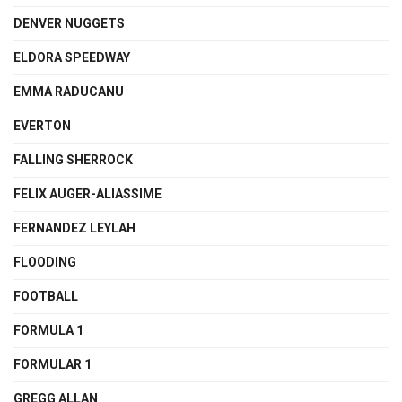
DENVER NUGGETS
ELDORA SPEEDWAY
EMMA RADUCANU
EVERTON
FALLING SHERROCK
FELIX AUGER-ALIASSIME
FERNANDEZ LEYLAH
FLOODING
FOOTBALL
FORMULA 1
FORMULAR 1
GREGG ALLAN