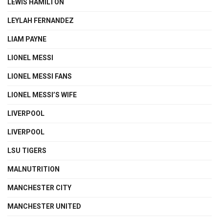
LEWIS HAMILTON
LEYLAH FERNANDEZ
LIAM PAYNE
LIONEL MESSI
LIONEL MESSI FANS
LIONEL MESSI’S WIFE
LIVERPOOL
LIVERPOOL
LSU TIGERS
MALNUTRITION
MANCHESTER CITY
MANCHESTER UNITED