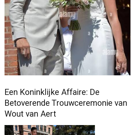
Een Koninklijke Affaire: De
Betoverende Trouwceremonie van
Wout van Aert